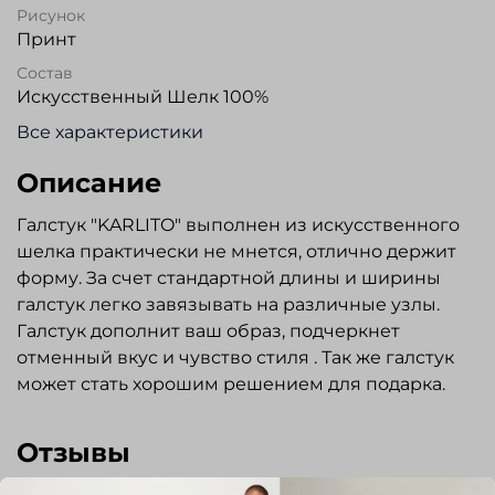
Рисунок
Принт
Состав
Искусственный Шелк 100%
Все характеристики
Описание
Галстук "KARLITO" выполнен из искусственного
шелка практически не мнется, отлично держит
форму. За счет стандартной длины и ширины
галстук легко завязывать на различные узлы.
Галстук дополнит ваш образ, подчеркнет
отменный вкус и чувство стиля . Так же галстук
может стать хорошим решением для подарка.
Отзывы