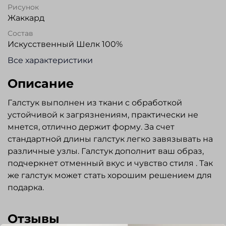
Рисунок
Жаккард
Состав
Искусственный Шелк 100%
Все характеристики
Описание
Галстук выполнен из ткани с обработкой
устойчивой к загрязнениям, практически не
мнется, отлично держит форму. За счет
стандартной длины галстук легко завязывать на
различные узлы. Галстук дополнит ваш образ,
подчеркнет отменный вкус и чувство стиля . Так
же галстук может стать хорошим решением для
подарка.
Отзывы