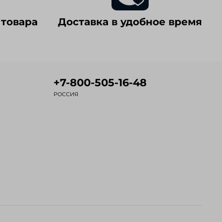
 товара
Доставка в удобное время
+7-800-505-16-48
РОССИЯ