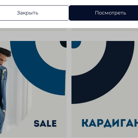
Закрыть
Посмотреть