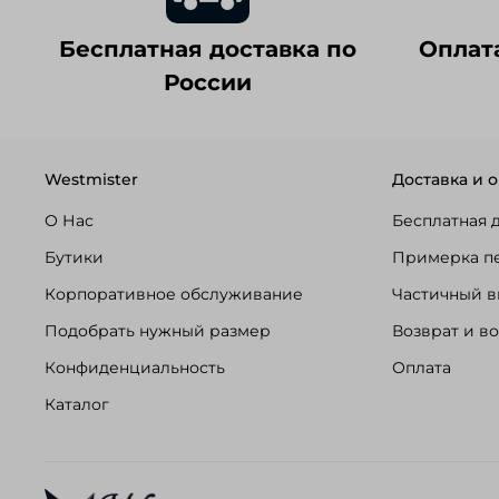
Бесплатная доставка по
Оплат
России
Westmister
Доставка и о
О Нас
Бесплатная 
Бутики
Примерка п
Корпоративное обслуживание
Частичный в
Подобрать нужный размер
Возврат и в
Конфиденциальность
Оплата
Каталог