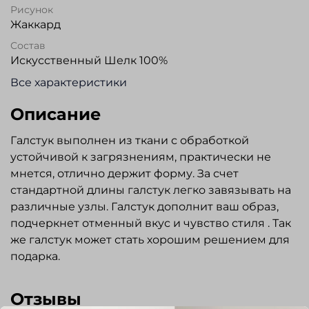
Рисунок
Жаккард
Состав
Искусственный Шелк 100%
Все характеристики
Описание
Галстук выполнен из ткани с обработкой
устойчивой к загрязнениям, практически не
мнется, отлично держит форму. За счет
стандартной длины галстук легко завязывать на
различные узлы. Галстук дополнит ваш образ,
подчеркнет отменный вкус и чувство стиля . Так
же галстук может стать хорошим решением для
подарка.
Отзывы