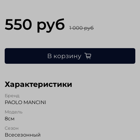
550 руб
1 000 руб
В корзину
Характеристики
Бренд
PAOLO MANCINI
Модель
8см
Сезон
Всесезонный