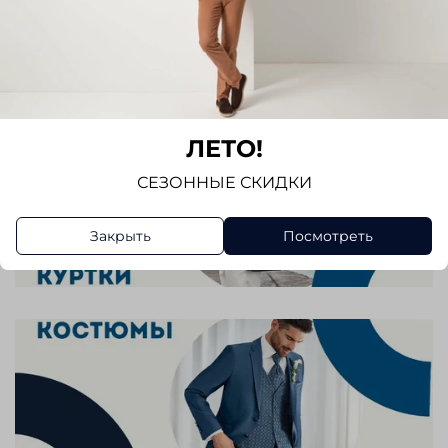
ЛЕТО!
СЕЗОННЫЕ СКИДКИ
Закрыть
Посмотреть