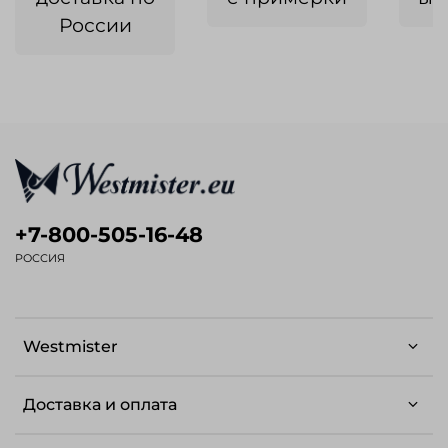
России
+7-800-505-16-48
РОССИЯ
Westmister
Доставка и оплата