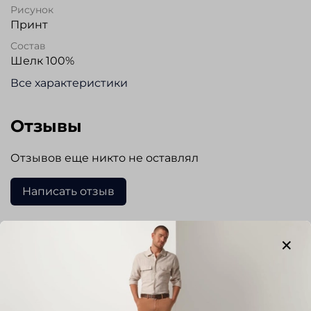
Рисунок
Принт
Состав
Шелк 100%
Все характеристики
Отзывы
Отзывов еще никто не оставлял
Написать отзыв