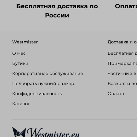
Бесплатная доставка по
Оплат
России
Westmister
Доставка и о
О Нас
Бесплатная 
Бутики
Примерка п
Корпоративное обслуживание
Частичный в
Подобрать нужный размер
Возврат и в
Конфиденциальность
Оплата
Каталог