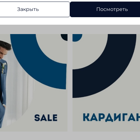
Закрыть
Посмотреть