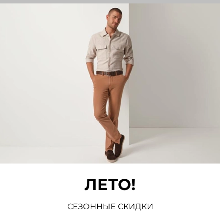
Отз
Отзывов
Напис
ЛЕТО!
СЕЗОННЫЕ СКИДКИ