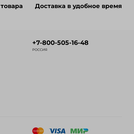
 товара
Доставка в удобное время
+7-800-505-16-48
РОССИЯ