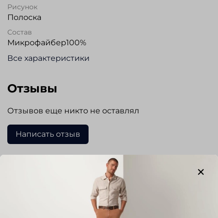
Рисунок
Полоска
Состав
Микрофайбер100%
Все характеристики
Отзывы
Отзывов еще никто не оставлял
Написать отзыв