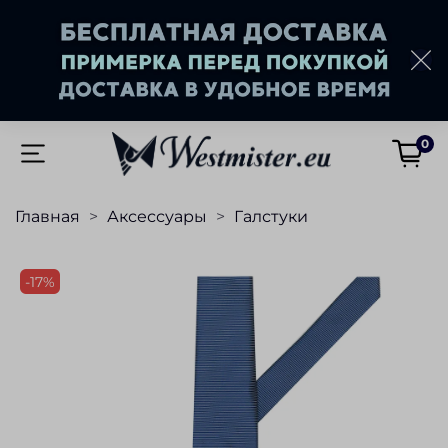
0
Главная
Аксессуары
Галстуки
-17%