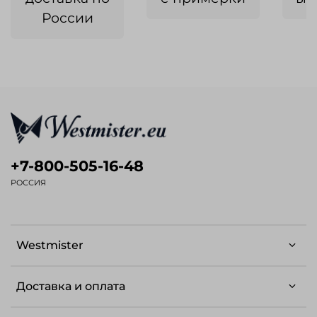
России
+7-800-505-16-48
РОССИЯ
Westmister
Доставка и оплата