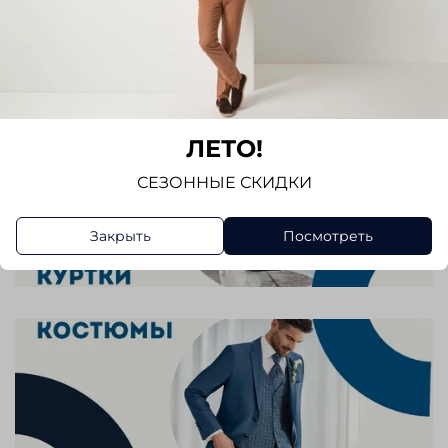
ЛЕТО!
СЕЗОННЫЕ СКИДКИ
Закрыть
Посмотреть