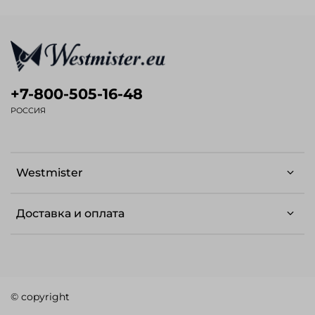
+7-800-505-16-48
РОССИЯ
Westmister
Доставка и оплата
© copyright