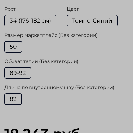
Рост
Цвет
34 (176-182 см)
Темно-Синий
Размер маркетплейс (Без категории)
50
Обхват талии (Без категории)
89-92
Длина по внутреннему шву (Без категории)
82