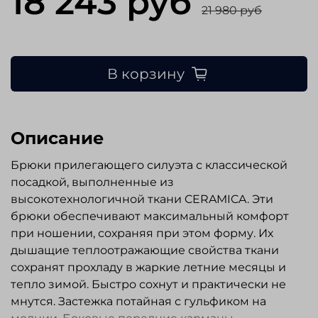
18 243 руб
21 980 руб
В корзину
Описание
Брюки прилегающего силуэта с классической
посадкой, выполненные из
высокотехнологичной ткани CERAMICA. Эти
брюки обеспечивают максимальный комфорт
при ношении, сохраняя при этом форму. Их
дышащие теплоотражающие свойства ткани
сохранят прохладу в жаркие летние месяцы и
тепло зимой. Быстро сохнут и практически не
мнутся. Застежка потайная с гульфиком на