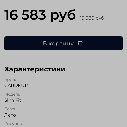
16 583 руб
19 980 руб
В корзину
Характеристики
Бренд
GARDEUR
Модель
Slim Fit
Сезон
Лето
Рисунок