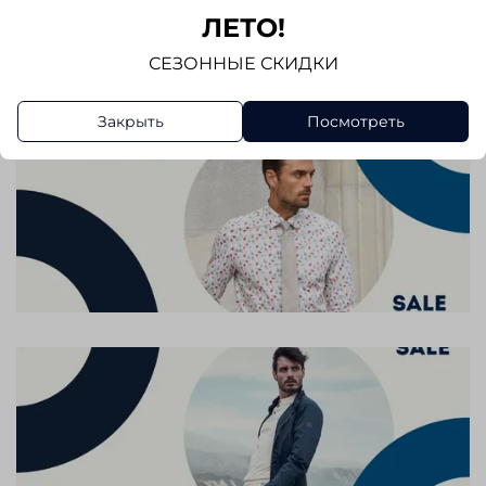
ЛЕТО!
Написать отзыв
СЕЗОННЫЕ СКИДКИ
Закрыть
Посмотреть