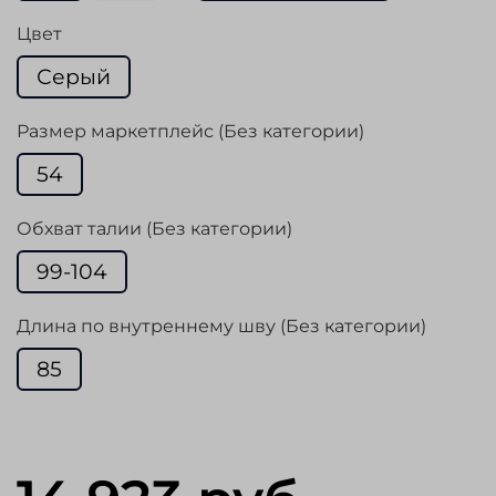
Цвет
Серый
Размер маркетплейс (Без категории)
54
Обхват талии (Без категории)
99-104
Длина по внутреннему шву (Без категории)
85