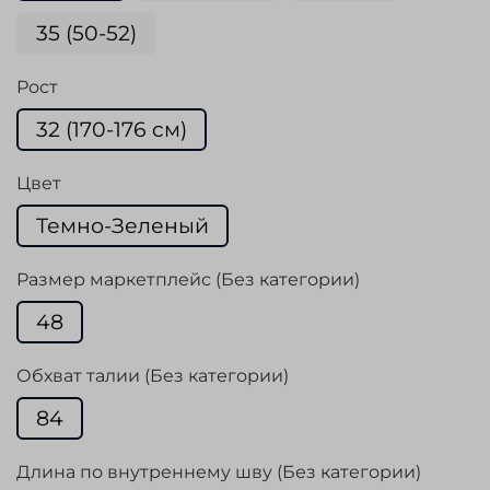
35 (50-52)
Рост
32 (170-176 cм)
Цвет
Темно-Зеленый
Размер маркетплейс (Без категории)
48
Обхват талии (Без категории)
84
Длина по внутреннему шву (Без категории)