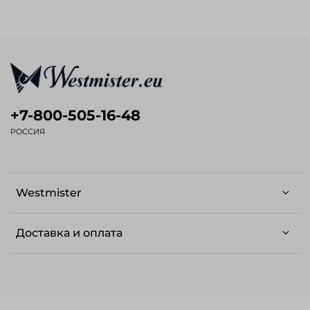
+7-800-505-16-48
РОССИЯ
Westmister
Доставка и оплата