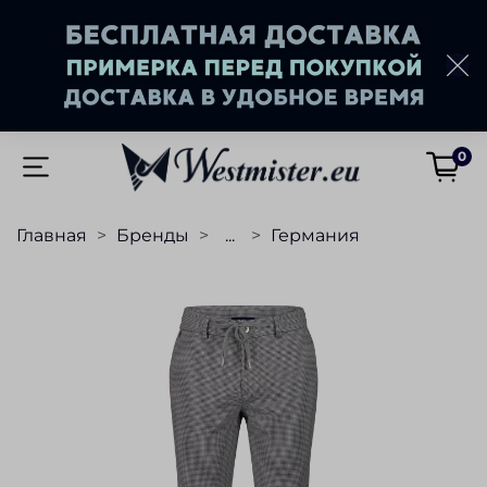
0
Главная
Бренды
...
Германия