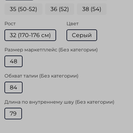
35 (50-52)
36 (52)
38 (54)
Рост
Цвет
32 (170-176 cм)
Серый
Размер маркетплейс (Без категории)
48
Обхват талии (Без категории)
84
Длина по внутреннему шву (Без категории)
79