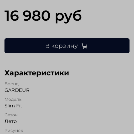
16 980 руб
В корзину
Характеристики
Бренд
GARDEUR
Модель
Slim Fit
Сезон
Лето
Рисунок