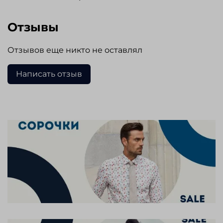
Отзывы
Отзывов еще никто не оставлял
Написать отзыв