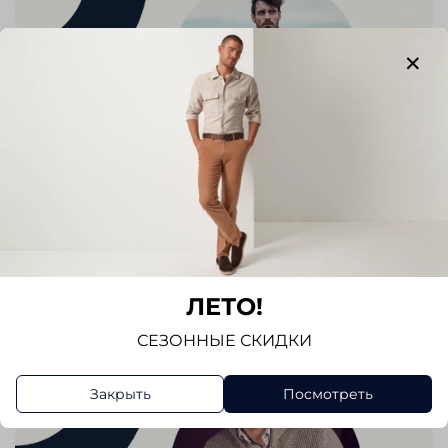
ЛЕТО!
СЕЗОННЫЕ СКИДКИ
Закрыть
Посмотреть