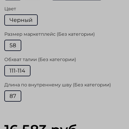
Цвет
Черный
Размер маркетплейс (Без категории)
58
Обхват талии (Без категории)
111-114
Длина по внутреннему шву (Без категории)
87