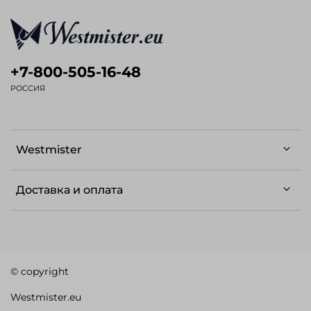
+7-800-505-16-48
РОССИЯ
Westmister
Доставка и оплата
© copyright
Westmister.eu