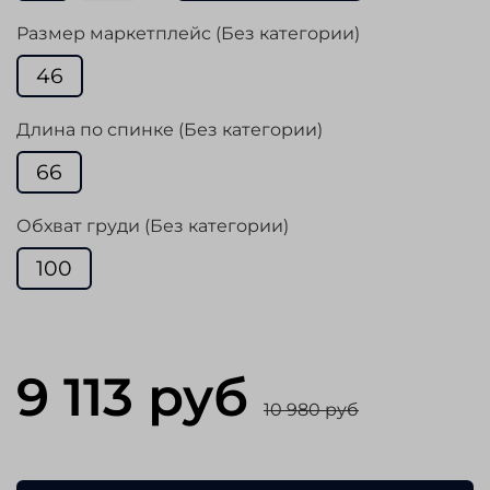
Размер маркетплейс (Без категории)
46
Длина по спинке (Без категории)
66
Обхват груди (Без категории)
100
9 113 руб
10 980 руб