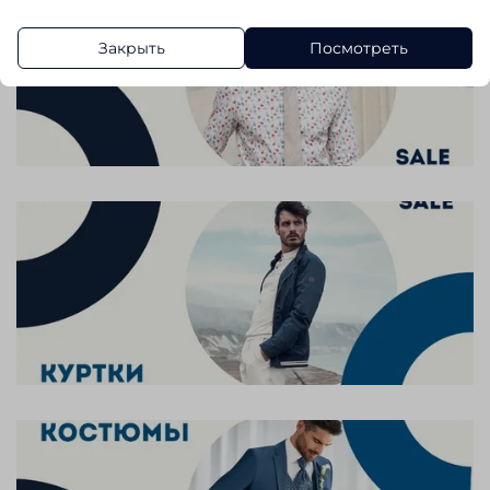
Закрыть
Посмотреть