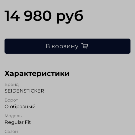
14 980 руб
В корзину
Характеристики
Бренд
SEIDENSTICKER
Ворот
О образный
Модель
Regular Fit
Сезон