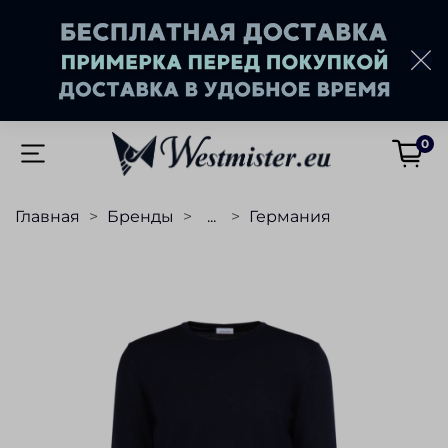
0
Главная
Бренды
...
Германия