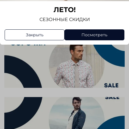
ЛЕТО!
Написать отзыв
СЕЗОННЫЕ СКИДКИ
Закрыть
Посмотреть