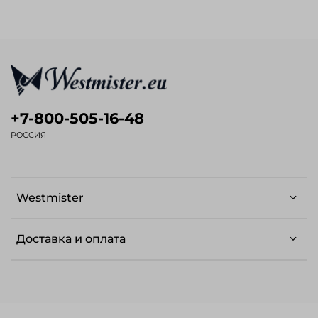
+7-800-505-16-48
РОССИЯ
Westmister
Доставка и оплата