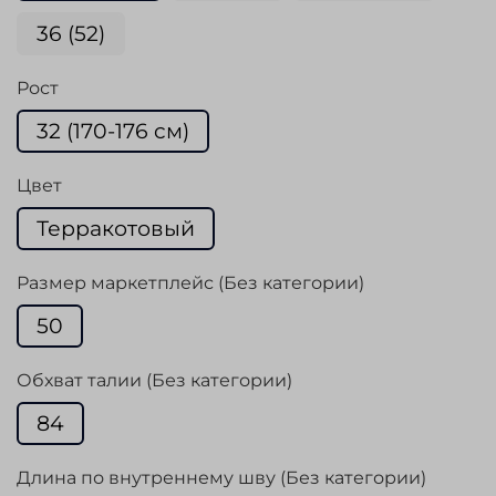
36 (52)
Рост
32 (170-176 cм)
Цвет
Терракотовый
Размер маркетплейс (Без категории)
50
Обхват талии (Без категории)
84
Длина по внутреннему шву (Без категории)