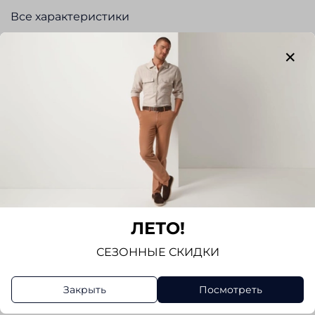
Все характеристики
Отзывы
Отзывов еще никто не оставлял
Написать отзыв
ЛЕТО!
СЕЗОННЫЕ СКИДКИ
Закрыть
Посмотреть