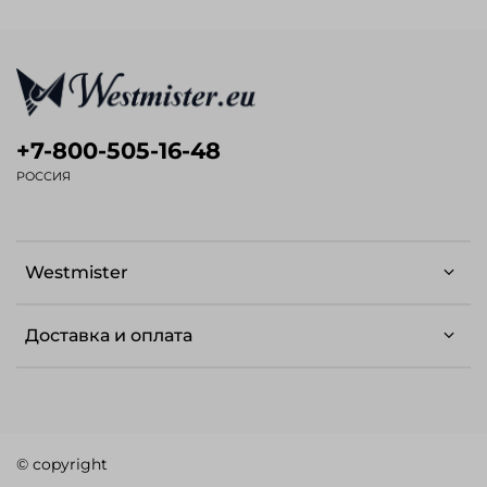
+7-800-505-16-48
РОССИЯ
Westmister
Доставка и оплата
© copyright