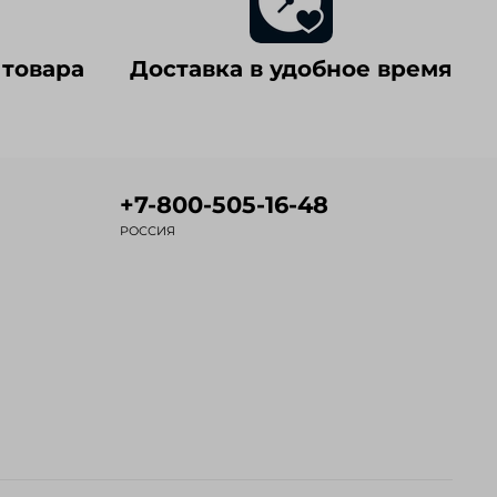
 товара
Доставка в удобное время
+7-800-505-16-48
РОССИЯ