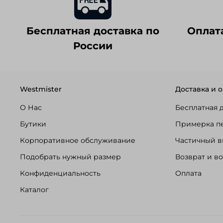
Бесплатная доставка по
Оплат
России
Westmister
Доставка и о
О Нас
Бесплатная 
Бутики
Примерка п
Корпоративное обслуживание
Частичный в
Подобрать нужный размер
Возврат и в
Конфиденциальность
Оплата
Каталог