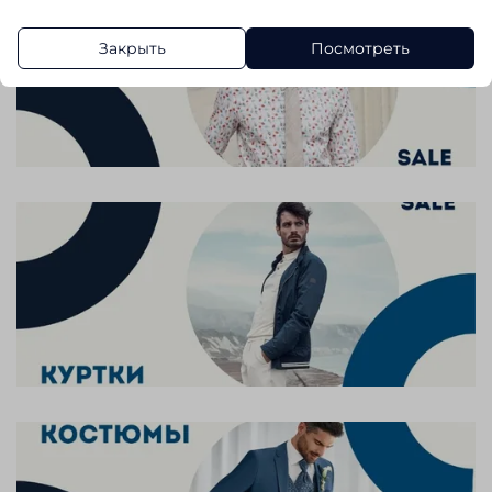
Закрыть
Посмотреть