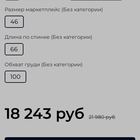
Размер маркетплейс (Без категории)
46
Длина по спинке (Без категории)
66
Обхват груди (Без категории)
100
18 243 руб
21 980 руб