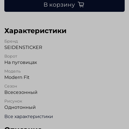
В корзину
Характеристики
Бренд
SEIDENSTICKER
Ворот
На пуговицах
Модель
Modern Fit
Сезон
Всесезонный
Рисунок
Однотонный
Все характеристики