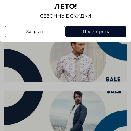
ЛЕТО!
Написать отзыв
СЕЗОННЫЕ СКИДКИ
Закрыть
Посмотреть