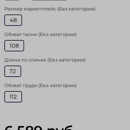
Размер маркетплейс (Без категории)
48
Обхват талии (Без категории)
108
Длина по спинке (Без категории)
72
Обхват груди (Без категории)
112