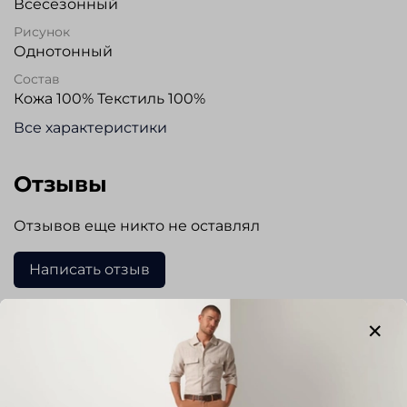
Всесезонный
Рисунок
Однотонный
Состав
Кожа 100% Текстиль 100%
Все характеристики
Отзывы
Отзывов еще никто не оставлял
Написать отзыв