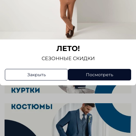
ЛЕТО!
СЕЗОННЫЕ СКИДКИ
Закрыть
Посмотреть