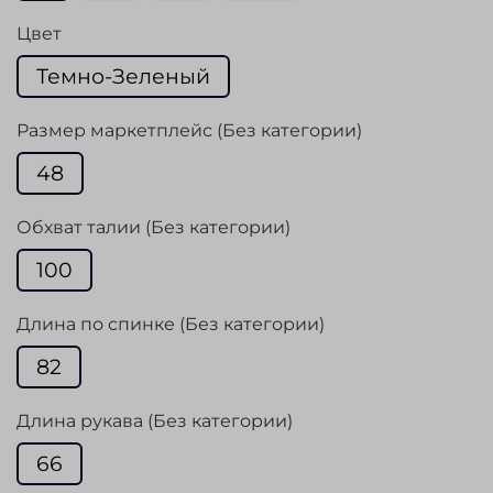
Цвет
Темно-Зеленый
Размер маркетплейс (Без категории)
48
Обхват талии (Без категории)
100
Длина по спинке (Без категории)
82
Длина рукава (Без категории)
66