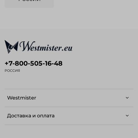
+7-800-505-16-48
РОССИЯ
Westmister
Доставка и оплата