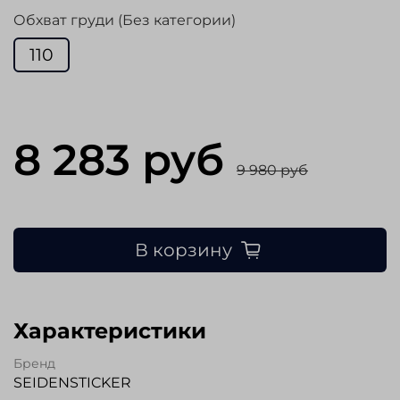
Обхват груди (Без категории)
110
8 283 руб
9 980 руб
В корзину
Характеристики
Бренд
SEIDENSTICKER