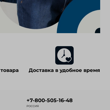
 товара
Доставка в удобное время
+7-800-505-16-48
РОССИЯ