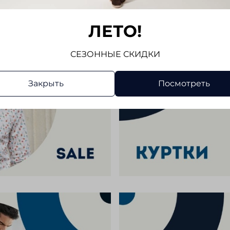
ЛЕТО!
СЕЗОННЫЕ СКИДКИ
Закрыть
Посмотреть