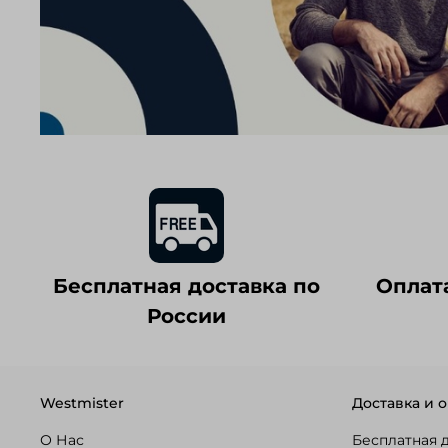
Бесплатная доставка по
Оплат
России
Westmister
Доставка и о
О Нас
Бесплатная 