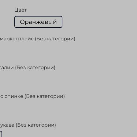
Цвет
Оранжевый
маркетплейс (Без категории)
талии (Без категории)
о спинке (Без категории)
укава (Без категории)