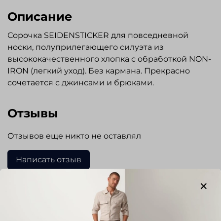
Описание
Сорочка SEIDENSTICKER для повседневной
носки, полуприлегающего силуэта из
высококачественного хлопка с обработкой NON-
IRON (легкий уход). Без кармана. Прекрасно
сочетается с джинсами и брюками.
Отзывы
Отзывов еще никто не оставлял
Написать отзыв