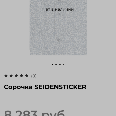
Нет в наличии
(0)
Сорочка SEIDENSTICKER
8 283 руб