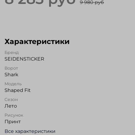
9 980 руб
Характеристики
Бренд
SEIDENSTICKER
Ворот
Shark
Модель
Shaped Fit
Сезон
Лето
Рисунок
Принт
Все характеристики