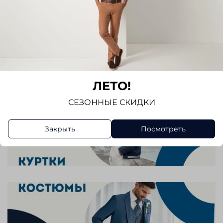
ЛЕТО!
СЕЗОННЫЕ СКИДКИ
Закрыть
Посмотреть