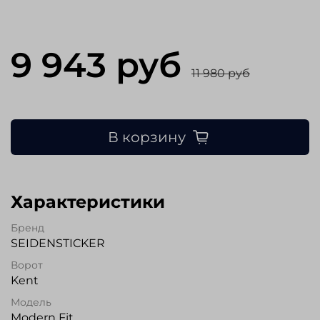
9 943 руб
11 980 руб
В корзину
Характеристики
Бренд
SEIDENSTICKER
Ворот
Kent
Модель
Modern Fit