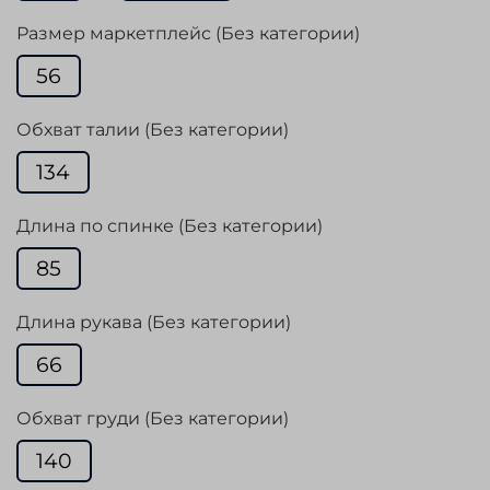
Размер маркетплейс (Без категории)
56
Обхват талии (Без категории)
134
Длина по спинке (Без категории)
85
Длина рукава (Без категории)
66
Обхват груди (Без категории)
140