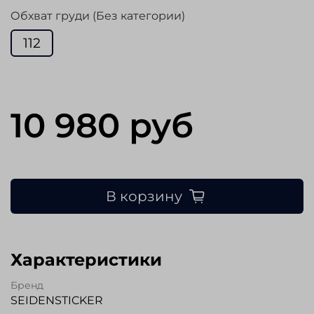
Обхват груди (Без категории)
112
10 980 руб
В корзину
Характеристики
Бренд
SEIDENSTICKER