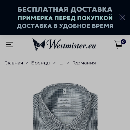
0
Главная
Бренды
...
Германия