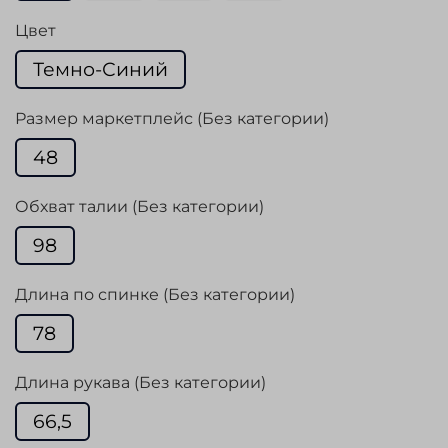
Цвет
Темно-Синий
Размер маркетплейс (Без категории)
48
Обхват талии (Без категории)
98
Длина по спинке (Без категории)
78
Длина рукава (Без категории)
66,5