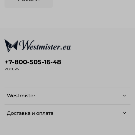
+7-800-505-16-48
РОССИЯ
Westmister
Доставка и оплата