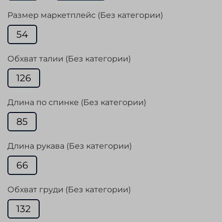
Размер маркетплейс (Без категории)
54
Обхват талии (Без категории)
126
Длина по спинке (Без категории)
85
Длина рукава (Без категории)
66
Обхват груди (Без категории)
132