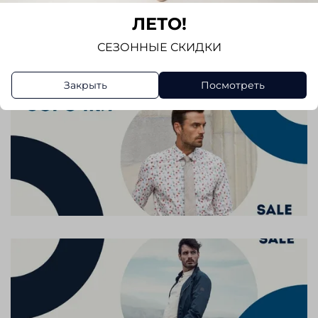
ЛЕТО!
Написать отзыв
СЕЗОННЫЕ СКИДКИ
Закрыть
Посмотреть