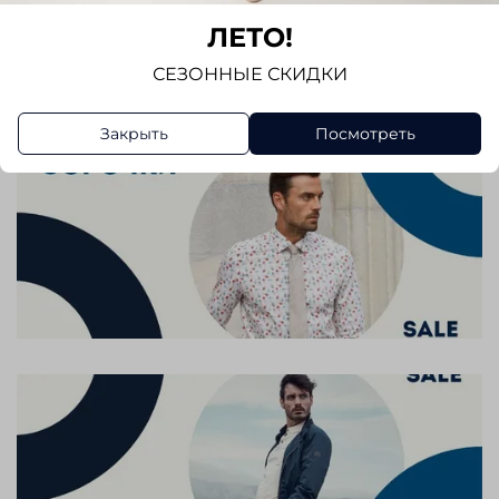
ЛЕТО!
Написать отзыв
СЕЗОННЫЕ СКИДКИ
Закрыть
Посмотреть