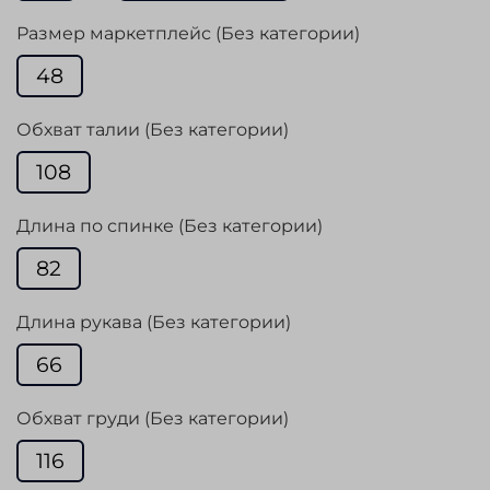
Размер маркетплейс (Без категории)
48
Обхват талии (Без категории)
108
Длина по спинке (Без категории)
82
Длина рукава (Без категории)
66
Обхват груди (Без категории)
116