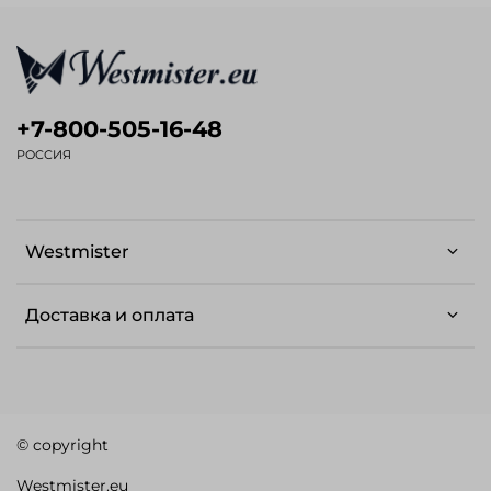
+7-800-505-16-48
РОССИЯ
Westmister
Доставка и оплата
© copyright
Westmister.eu