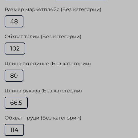
Размер маркетплейс (Без категории)
48
Обхват талии (Без категории)
102
Длина по спинке (Без категории)
80
Длина рукава (Без категории)
66,5
Обхват груди (Без категории)
114