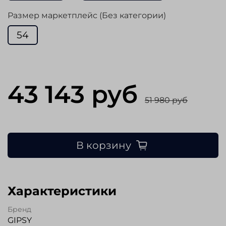
Размер маркетплейс (Без категории)
54
43 143 руб
51 980 руб
В корзину
Характеристики
Бренд
GIPSY