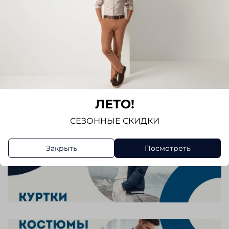
ЛЕТО!
СЕЗОННЫЕ СКИДКИ
Закрыть
Посмотреть