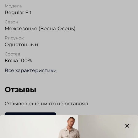
Модель
Regular Fit
Сезон
Межсезонье (Весна-Осень)
Рисунок
Однотонный
Состав
Кожа 100%
Все характеристики
Отзывы
Отзывов еще никто не оставлял
Написать отзыв