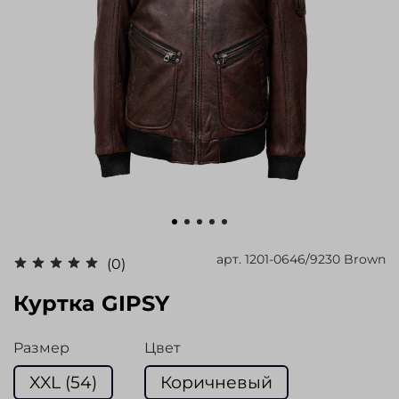
арт.
1201-0646/9230 Brown
(0)
Куртка GIPSY
Размер
Цвет
XXL (54)
Коричневый