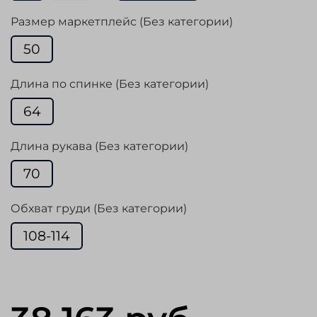
Размер маркетплейс (Без категории)
50
Длина по спинке (Без категории)
64
Длина рукава (Без категории)
70
Обхват груди (Без категории)
108-114