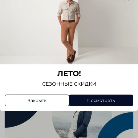
Написать отзыв
ЛЕТО!
СЕЗОННЫЕ СКИДКИ
Закрыть
Посмотреть