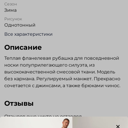
Сезон
Зима
Рисунок
Однотонный
Все характеристики
Описание
Теплая фланелевая рубашка для повседневной
носки полуприлегающего силуэта, из
высококачественной смесовой ткани. Модель
без кармана. Регулируемый манжет. Прекрасно
сочетается с джинсами, а также брюками чинос.
Отзывы
Отзывов еще никто не оставлял