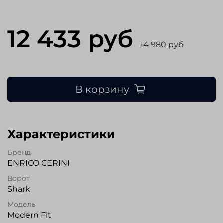
12 433 руб
14 980 руб
В корзину
Характеристики
Бренд
ENRICO CERINI
Ворот
Shark
Модель
Modern Fit