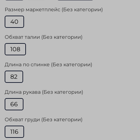
Размер маркетплейс (Без категории)
40
Обхват талии (Без категории)
108
Длина по спинке (Без категории)
82
Длина рукава (Без категории)
66
Обхват груди (Без категории)
116