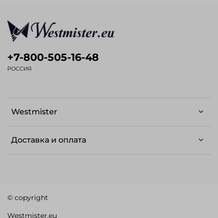
+7-800-505-16-48
РОССИЯ
Westmister
Доставка и оплата
© copyright
Westmister.eu