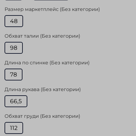
Размер маркетплейс (Без категории)
48
Обхват талии (Без категории)
98
Длина по спинке (Без категории)
78
Длина рукава (Без категории)
66,5
Обхват груди (Без категории)
112