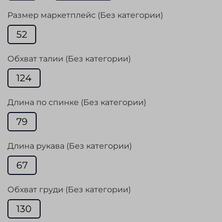
Размер маркетплейс (Без категории)
52
Обхват талии (Без категории)
124
Длина по спинке (Без категории)
79
Длина рукава (Без категории)
67
Обхват груди (Без категории)
130