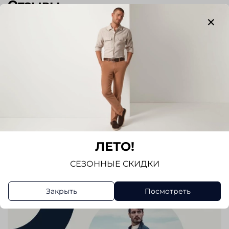
Отзывы
Отзывов еще никто не оставлял
Написать отзыв
ЛЕТО!
СЕЗОННЫЕ СКИДКИ
Закрыть
Посмотреть