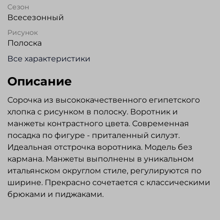
Сезон
Всесезонный
Рисунок
Полоска
Все характеристики
Описание
Сорочка из высококачественного египетского
хлопка с рисунком в полоску. Воротник и
манжеты контрастного цвета. Современная
посадка по фигуре - приталенный силуэт.
Идеальная отстрочка воротника. Модель без
кармана. Манжеты выполнены в уникальном
итальянском округлом стиле, регулируются по
ширине. Прекрасно сочетается с классическими
брюками и пиджаками.