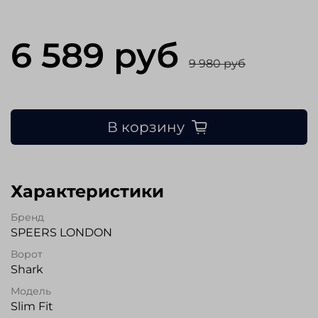
6 589 руб
9 980 руб
В корзину
Характеристики
Бренд
SPEERS LONDON
Ворот
Shark
Модель
Slim Fit