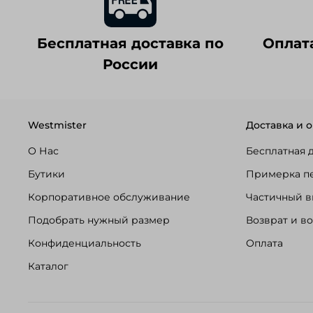
Бесплатная доставка по
Оплат
России
Westmister
Доставка и о
О Нас
Бесплатная 
Бутики
Примерка п
Корпоративное обслуживание
Частичный в
Подобрать нужный размер
Возврат и в
Конфиденциальность
Оплата
Каталог