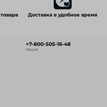
 товара
Доставка в удобное время
+7-800-505-16-48
РОССИЯ