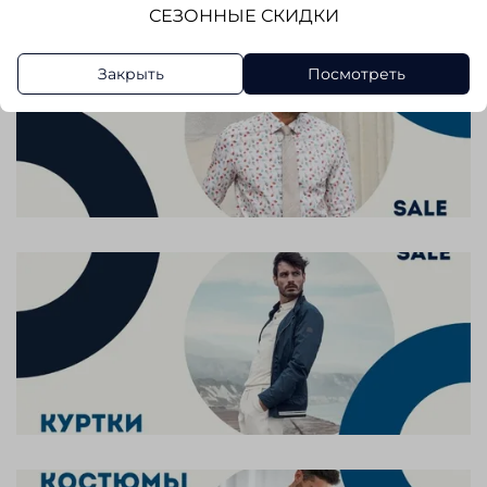
СЕЗОННЫЕ СКИДКИ
Закрыть
Посмотреть