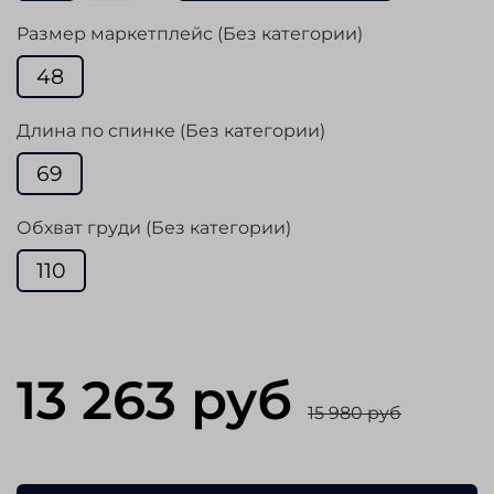
Размер маркетплейс (Без категории)
48
Длина по спинке (Без категории)
69
Обхват груди (Без категории)
110
13 263 руб
15 980 руб