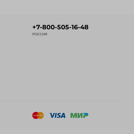
+7-800-505-16-48
РОССИЯ