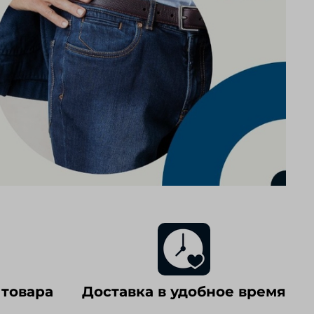
 товара
Доставка в удобное время