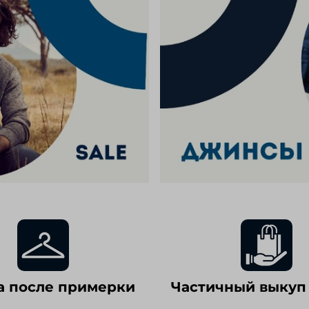
а после примерки
Частичный выкуп