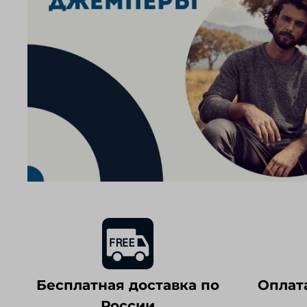
Бесплатная доставка по
Оплат
России