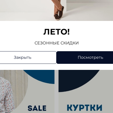
Отзывов
Напис
ЛЕТО!
СЕЗОННЫЕ СКИДКИ
Закрыть
Посмотреть