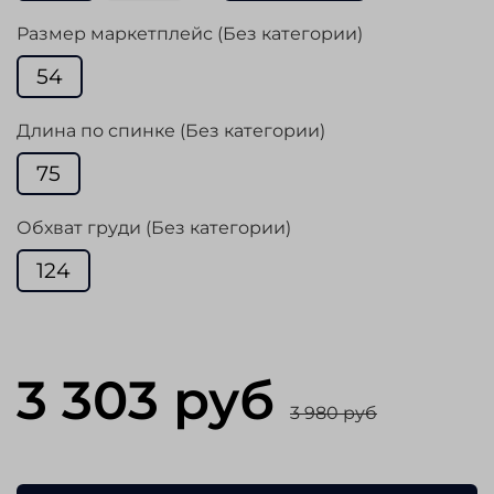
Размер маркетплейс (Без категории)
54
Длина по спинке (Без категории)
75
Обхват груди (Без категории)
124
3 303 руб
3 980 руб