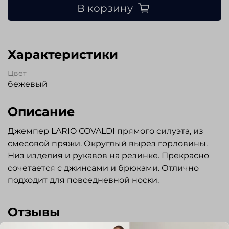
В корзину
Характеристики
Цвет
бежевый
Описание
Джемпер LARIO COVALDI прямого силуэта, из
смесовой пряжи. Округлый вырез горловины.
Низ изделия и рукавов на резинке. Прекрасно
сочетается с джинсами и брюками. Отлично
подходит для повседневной носки.
Отзывы