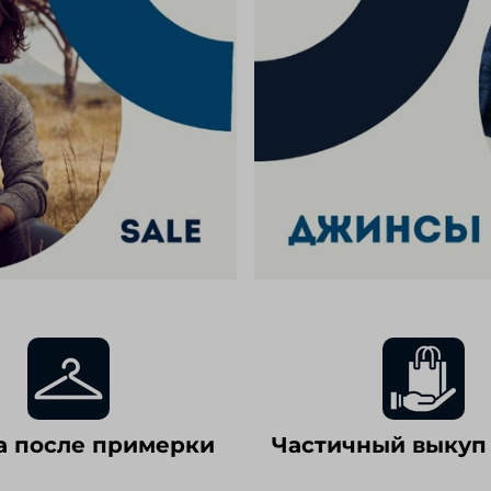
а после примерки
Частичный выкуп