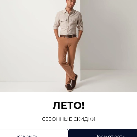
Отзывов
Напис
ЛЕТО!
СЕЗОННЫЕ СКИДКИ
Закрыть
Посмотреть