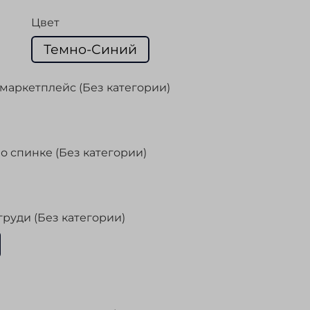
Цвет
Темно-Синий
маркетплейс (Без категории)
о спинке (Без категории)
груди (Без категории)