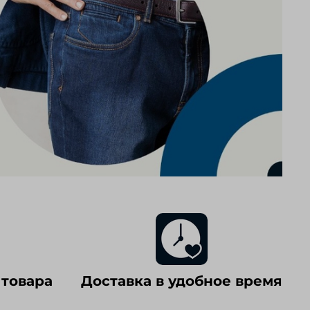
 товара
Доставка в удобное время