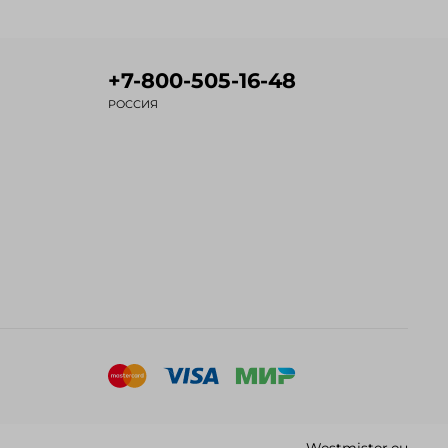
+7-800-505-16-48
РОССИЯ
Westmister.eu