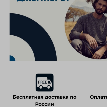
Бесплатная доставка по
Оплат
России