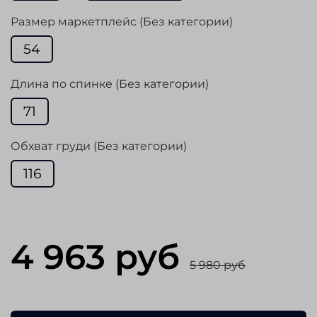
Размер маркетплейс (Без категории)
54
Длина по спинке (Без категории)
71
Обхват груди (Без категории)
116
4 963 руб
5 980 руб