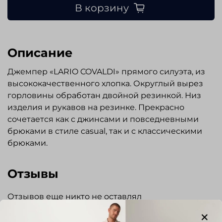
В корзину
Описание
Джемпер «LARIO COVALDI» прямого силуэта, из
высококачественного хлопка. Округлый вырез
горловины обработан двойной резинкой. Низ
изделия и рукавов на резинке. Прекрасно
сочетается как с джинсами и повседневными
брюками в стиле casual, так и с классическими
брюками.
Отзывы
Отзывов еще никто не оставлял
Написать отзыв