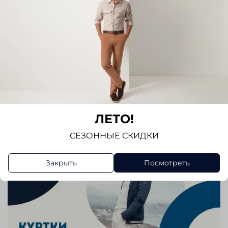
ЛЕТО!
СЕЗОННЫЕ СКИДКИ
Закрыть
Посмотреть