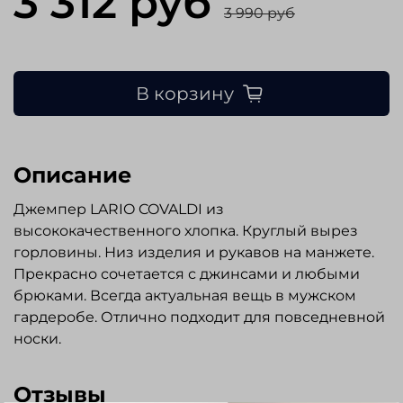
3 312 руб
3 990 руб
В корзину
Описание
Джемпер LARIO COVALDI из
высококачественного хлопка. Круглый вырез
горловины. Низ изделия и рукавов на манжете.
Прекрасно сочетается с джинсами и любыми
брюками. Всегда актуальная вещь в мужском
гардеробе. Отлично подходит для повседневной
носки.
Отзывы