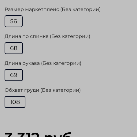
Размер маркетплейс (Без категории)
56
Длина по спинке (Без категории)
68
Длина рукава (Без категории)
69
Обхват груди (Без категории)
108