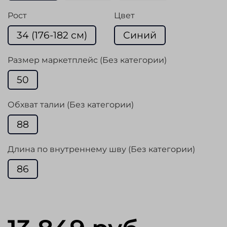
Рост
Цвет
34 (176-182 см)
Синий
Размер маркетплейс (Без категории)
50
Обхват талии (Без категории)
88
Длина по внутреннему шву (Без категории)
86