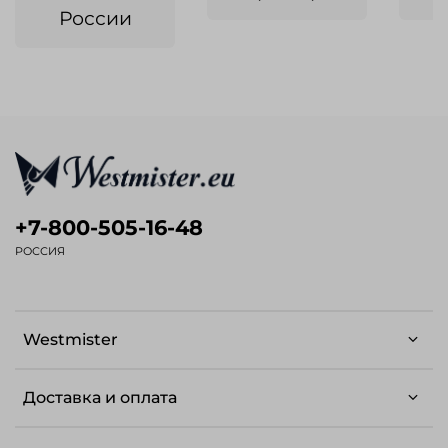
России
+7-800-505-16-48
РОССИЯ
Westmister
Доставка и оплата