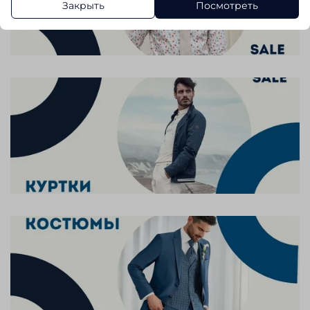
Закрыть
Посмотреть