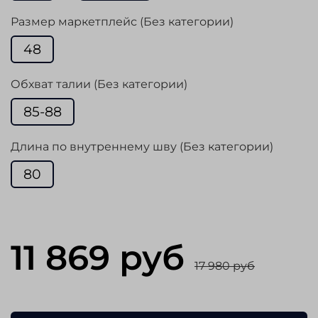
Размер маркетплейс (Без категории)
48
Обхват талии (Без категории)
85-88
Длина по внутреннему шву (Без категории)
80
11 869 руб
17 980 руб