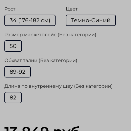
Рост
Цвет
34 (176-182 см)
Темно-Синий
Размер маркетплейс (Без категории)
50
Обхват талии (Без категории)
89-92
Длина по внутреннему шву (Без категории)
82