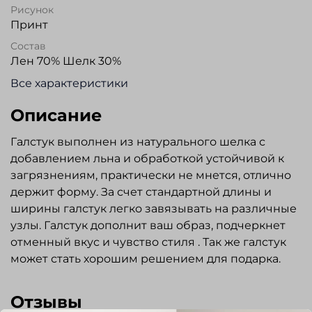
Рисунок
Принт
Состав
Лен 70% Шелк 30%
Все характеристики
Описание
Галстук выполнен из натурального шелка с
добавлением льна и обработкой устойчивой к
загрязнениям, практически не мнется, отлично
держит форму. За счет стандартной длины и
ширины галстук легко завязывать на различные
узлы. Галстук дополнит ваш образ, подчеркнет
отменный вкус и чувство стиля . Так же галстук
может стать хорошим решением для подарка.
Отзывы