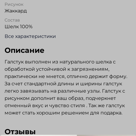
Рисунок
Жаккард
Состав
Шелк 100%
Все характеристики
Описание
Галстук выполнен из натурального шелка с
обработкой устойчивой к загрязнениям,
практически не мнется, отлично держит форму.
За счет стандартной длины и ширины галстук
легко завязывать на различные узлы. Галстук с
рисунком дополнит ваш образ, подчеркнет
отменный вкус и чувство стиля . Так же галстук
может стать хорошим решением для подарка.
Отзывы