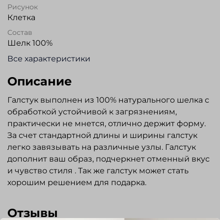
Рисунок
Клетка
Состав
Шелк 100%
Все характеристики
Описание
Галстук выполнен из 100% натурального шелка с
обработкой устойчивой к загрязнениям,
практически не мнется, отлично держит форму.
За счет стандартной длины и ширины галстук
легко завязывать на различные узлы. Галстук
дополнит ваш образ, подчеркнет отменный вкус
и чувство стиля . Так же галстук может стать
хорошим решением для подарка.
Отзывы