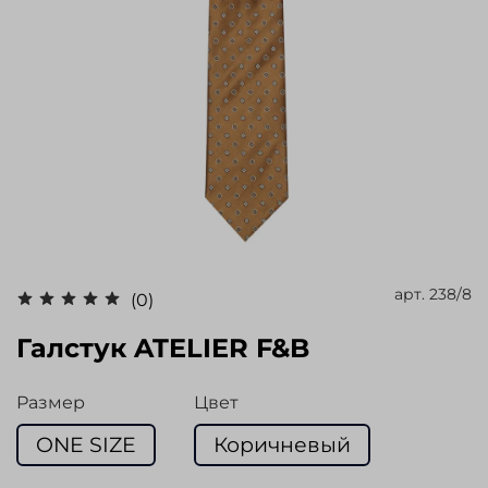
арт.
238/8
(0)
Галстук ATELIER F&B
Размер
Цвет
ONE SIZE
Коричневый