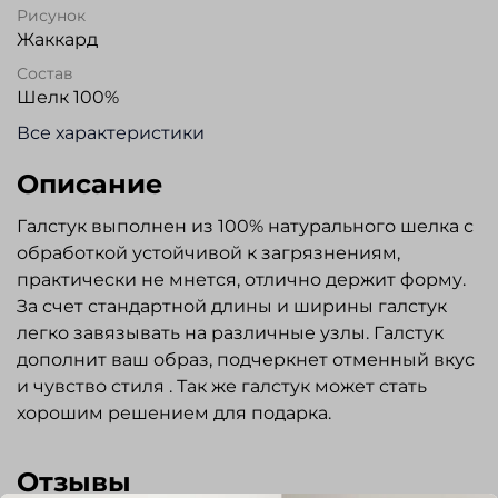
Рисунок
Жаккард
Состав
Шелк 100%
Все характеристики
Описание
Галстук выполнен из 100% натурального шелка с
обработкой устойчивой к загрязнениям,
практически не мнется, отлично держит форму.
За счет стандартной длины и ширины галстук
легко завязывать на различные узлы. Галстук
дополнит ваш образ, подчеркнет отменный вкус
и чувство стиля . Так же галстук может стать
хорошим решением для подарка.
Отзывы